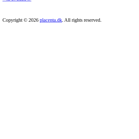
Copyright © 2026
placenta.dk
. All rights reserved.